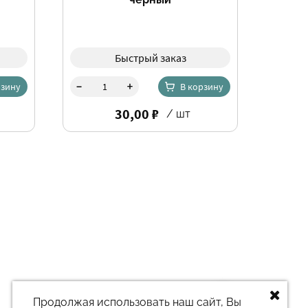
Быстрый заказ
-
+
рзину
В корзину
30,00 ₽
/ шт
Заказать звонок
Продолжая использовать наш сайт, Вы