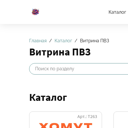
Каталог
Главная
Каталог
Витрина ПВЗ
Витрина ПВЗ
Каталог
Арт.: Т263